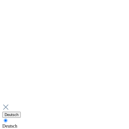
Deutsch
Deutsch