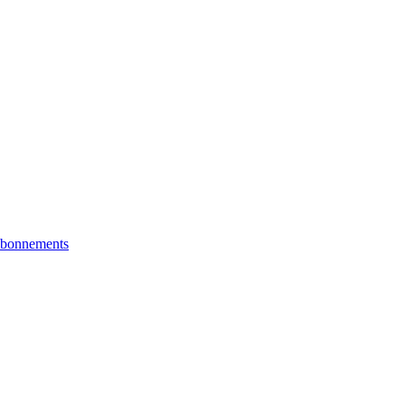
bonnements