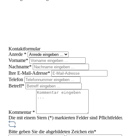
Kontaktformular
Anrede *
Vorname*
Nachname*
Ihre E-Mail-Adresse*
Telefon
Betreff*
Kommentar *
Die mit einem Stern (*) markierten Felder sind Pflichtfelder.
Bitte geben Sie die abgebildeten Zeichen ein*