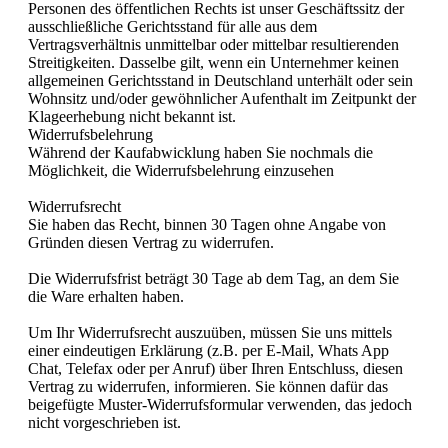
Personen des öffentlichen Rechts ist unser Geschäftssitz der
ausschließliche Gerichtsstand für alle aus dem
Vertragsverhältnis unmittelbar oder mittelbar resultierenden
Streitigkeiten. Dasselbe gilt, wenn ein Unternehmer keinen
allgemeinen Gerichtsstand in Deutschland unterhält oder sein
Wohnsitz und/oder gewöhnlicher Aufenthalt im Zeitpunkt der
Klageerhebung nicht bekannt ist.
Widerrufsbelehrung
Während der Kaufabwicklung haben Sie nochmals die
Möglichkeit, die Widerrufsbelehrung einzusehen
Widerrufsrecht
Sie haben das Recht, binnen 30 Tagen ohne Angabe von
Gründen diesen Vertrag zu widerrufen.
Die Widerrufsfrist beträgt 30 Tage ab dem Tag, an dem Sie
die Ware erhalten haben.
Um Ihr Widerrufsrecht auszuüben, müssen Sie uns mittels
einer eindeutigen Erklärung (z.B. per E-Mail, Whats App
Chat, Telefax oder per Anruf) über Ihren Entschluss, diesen
Vertrag zu widerrufen, informieren. Sie können dafür das
beigefügte Muster-Widerrufsformular verwenden, das jedoch
nicht vorgeschrieben ist.