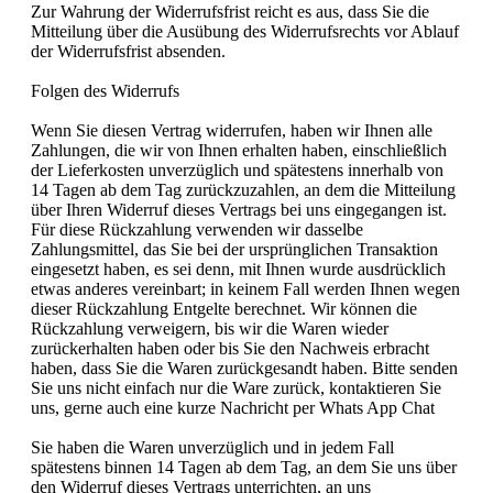
Zur Wahrung der Widerrufsfrist reicht es aus, dass Sie die
Mitteilung über die Ausübung des Widerrufsrechts vor Ablauf
der Widerrufsfrist absenden.
Folgen des Widerrufs
Wenn Sie diesen Vertrag widerrufen, haben wir Ihnen alle
Zahlungen, die wir von Ihnen erhalten haben, einschließlich
der Lieferkosten unverzüglich und spätestens innerhalb von
14 Tagen ab dem Tag zurückzuzahlen, an dem die Mitteilung
über Ihren Widerruf dieses Vertrags bei uns eingegangen ist.
Für diese Rückzahlung verwenden wir dasselbe
Zahlungsmittel, das Sie bei der ursprünglichen Transaktion
eingesetzt haben, es sei denn, mit Ihnen wurde ausdrücklich
etwas anderes vereinbart; in keinem Fall werden Ihnen wegen
dieser Rückzahlung Entgelte berechnet. Wir können die
Rückzahlung verweigern, bis wir die Waren wieder
zurückerhalten haben oder bis Sie den Nachweis erbracht
haben, dass Sie die Waren zurückgesandt haben. Bitte senden
Sie uns nicht einfach nur die Ware zurück, kontaktieren Sie
uns, gerne auch eine kurze Nachricht per Whats App Chat
Sie haben die Waren unverzüglich und in jedem Fall
spätestens binnen 14 Tagen ab dem Tag, an dem Sie uns über
den Widerruf dieses Vertrags unterrichten, an uns