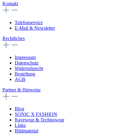
Kontakt
Telefonservice
E-Mail & Newsletter
Rechtliches
Impressum
Datenschutz
Widerrufsrecht
Bestellung
AGB
Partner & Hinweise
Blog
SONIC X FASHION
Ravewear & Technowear
Links
Bildmaterial