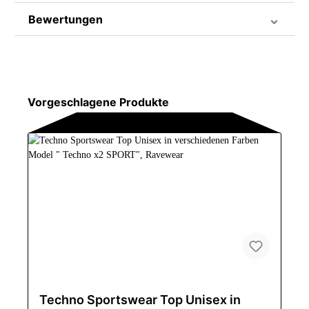
Bewertungen
Vorgeschlagene Produkte
Techno Sportswear Top Unisex in