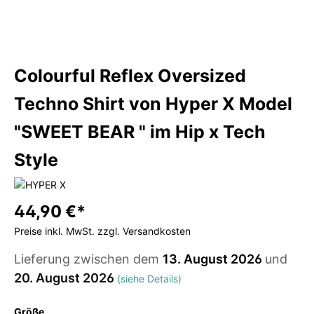
Colourful Reflex Oversized
Techno Shirt von Hyper X Model
"SWEET BEAR " im Hip x Tech
Style
44,90 €*
Preise inkl. MwSt. zzgl. Versandkosten
Lieferung zwischen dem
13. August 2026
und
20. August 2026
(siehe Details)
Größe