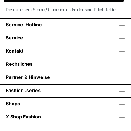
Die mit einem Stern (*) markierten Felder sind Pflichtfelder.
Service-Hotline
Service
Kontakt
Rechtliches
Partner & Hinweise
Fashion .series
Shops
X Shop Fashion