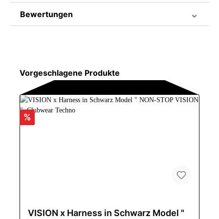
Bewertungen
Vorgeschlagene Produkte
%
VISION x Harness in Schwarz Model "