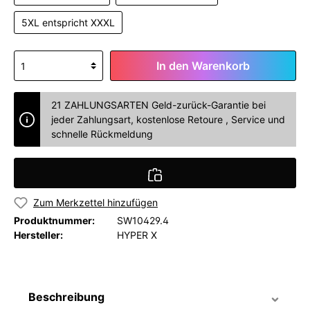
5XL entspricht XXXL
In den Warenkorb
21 ZAHLUNGSARTEN Geld-zurück-Garantie bei
jeder Zahlungsart, kostenlose Retoure , Service und
schnelle Rückmeldung
Zum Merkzettel hinzufügen
Produktnummer:
SW10429.4
Hersteller:
HYPER X
Beschreibung