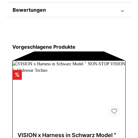
Bewertungen
Vorgeschlagene Produkte
%
VISION x Harness in Schwarz Model "