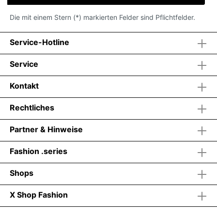
Die mit einem Stern (*) markierten Felder sind Pflichtfelder.
Service-Hotline
Service
Kontakt
Rechtliches
Partner & Hinweise
Fashion .series
Shops
X Shop Fashion