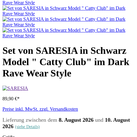
Set von SARESIA in Schwarz
Model " Catty Club" im Dark
Rave Wear Style
89,90 €*
Preise inkl. MwSt. zzgl. Versandkosten
Lieferung zwischen dem
8. August 2026
und
10. August
2026
(siehe Details)