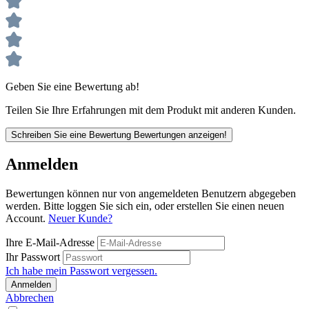
Geben Sie eine Bewertung ab!
Teilen Sie Ihre Erfahrungen mit dem Produkt mit anderen Kunden.
Schreiben Sie eine Bewertung
Bewertungen anzeigen!
Anmelden
Bewertungen können nur von angemeldeten Benutzern abgegeben
werden. Bitte loggen Sie sich ein, oder erstellen Sie einen neuen
Account.
Neuer Kunde?
Ihre E-Mail-Adresse
Ihr Passwort
Ich habe mein Passwort vergessen.
Anmelden
Abbrechen