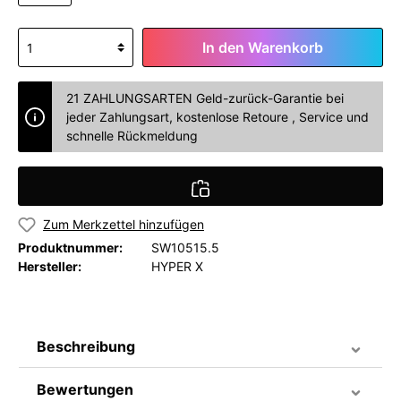
In den Warenkorb
21 ZAHLUNGSARTEN Geld-zurück-Garantie bei
jeder Zahlungsart, kostenlose Retoure , Service und
schnelle Rückmeldung
Zum Merkzettel hinzufügen
Produktnummer:
SW10515.5
Hersteller:
HYPER X
Beschreibung
Bewertungen