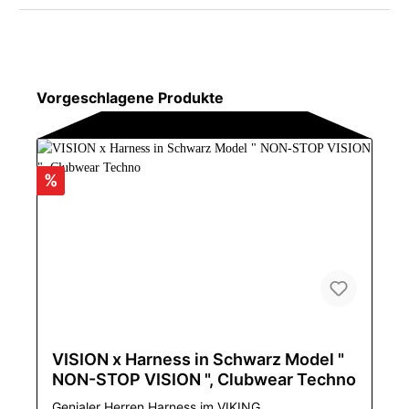
Vorgeschlagene Produkte
%
VISION x Harness in Schwarz Model "
NON-STOP VISION ", Clubwear Techno
Genialer Herren Harness im VIKING