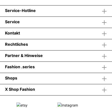
Service-Hotline
Service
Kontakt
Rechtliches
Partner & Hinweise
Fashion .series
Shops
X Shop Fashion